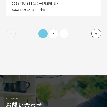
2026年5月13日（水）〜5月25日（月）
KOGEI Art Galle… ｜ 東京
1
2
3
CONTACT
お問い合わせ