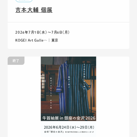
吉本大輔 個展
2026年7月1日（水）〜7月6日（月）
KOGEI Art Galle… ｜ 東京
終了