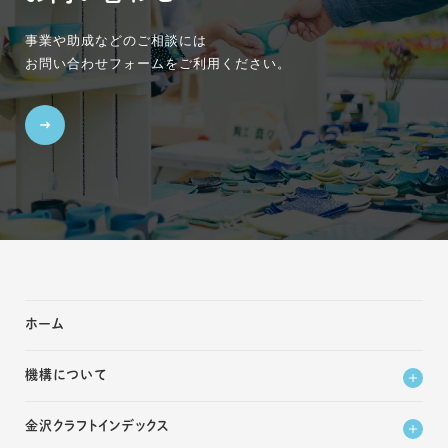
事業や助成などのご相談には
お問い合わせフォームをご利用ください。
ホーム
機構について
金沢クラフトインデックス