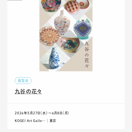
展覧会
九谷の花々
2026年5月27日（水）〜6月8日（月）
KOGEI Art Galle… ｜ 東京