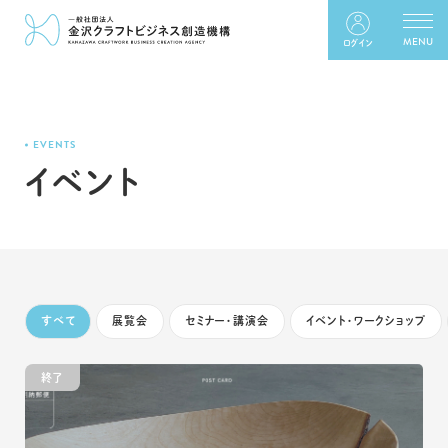
ログイン
EVENTS
イベント
すべて
展覧会
セミナー・講演会
イベント・ワークショップ
終了