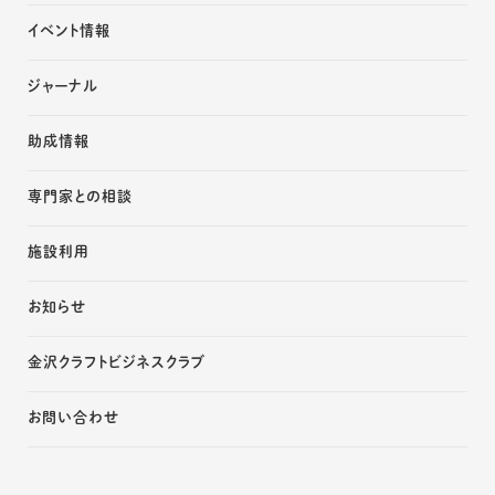
イベント情報
ジャーナル
助成情報
専門家との相談
施設利用
お知らせ
金沢クラフトビジネスクラブ
お問い合わせ