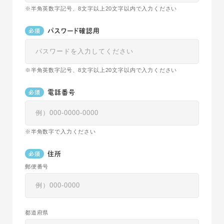
半角英数字記号、8文字以上20文字以内で入力ください
パスワード確認用
半角英数字記号、8文字以上20文字以内で入力ください
電話番号
半角数字で入力ください
住所
郵便番号
都道府県