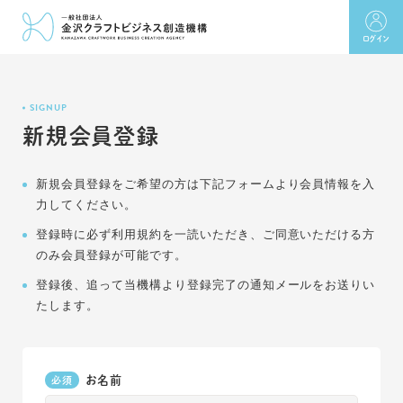
ログイン
SIGNUP
新規会員登録
新規会員登録をご希望の方は下記フォームより会員情報を入
力してください。
登録時に必ず利用規約を一読いただき、ご同意いただける方
のみ会員登録が可能です。
登録後、追って当機構より登録完了の通知メールをお送りい
たします。
お名前