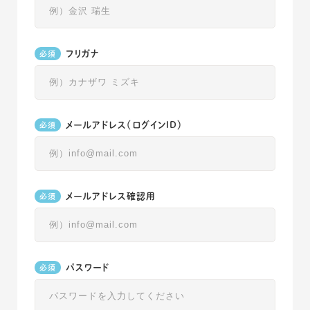
フリガナ
メールアドレス（ログインID）
メールアドレス確認用
パスワード