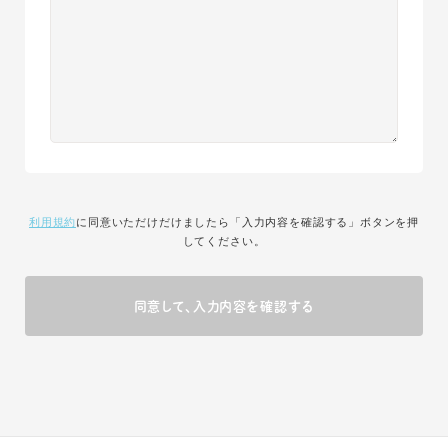
利用規約
に同意いただけだけましたら「入力内容を確認する」ボタンを押
してください。
同意して、入力内容を確認する