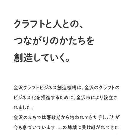
クラフトと人との、
つながりのかたちを
創造していく。
金沢クラフトビジネス創造機構は、金沢のクラフトの
ビジネス化を推進するために、金沢市により設立さ
れました。
金沢のまちでは藩政期から培われてきた手しごとが
今も息づいています。この地域に受け継がれてきた