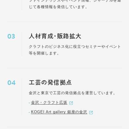
フトインデックスやイベント情報、ジャーナルを通
じて各種情報を発信しています。
人材育成・販路拡大
クラフトのビジネス化に役立つセミナーやイベント
等を開催します。
工芸の発信拠点
金沢と東京で工芸の発信拠点を運営しています。
金沢・クラフト広坂
KOGEI Art gallery 銀座の金沢