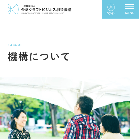
ログイン
ABOUT
機構について