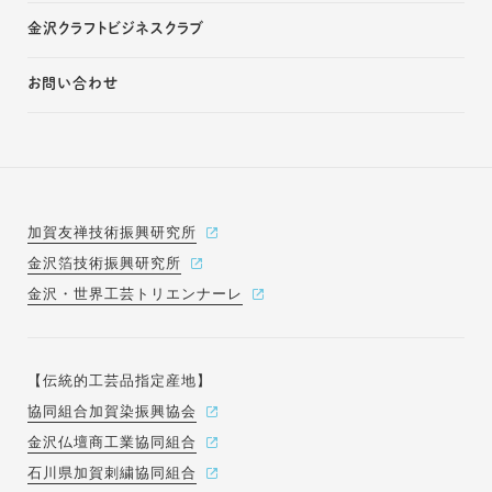
金沢クラフトビジネスクラブ
お問い合わせ
加賀友禅技術振興研究所
金沢箔技術振興研究所
金沢・世界工芸トリエンナーレ
【伝統的工芸品指定産地】
協同組合加賀染振興協会
金沢仏壇商工業協同組合
石川県加賀刺繍協同組合