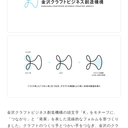
金沢クラフトビジネス創造機構の頭文字「K」をモチーフに、
「つながり」と「発展」を表した流線的なフォルムを形づくり
ました。クラフトのつくり手とつかい手をつなぎ、金沢のクラ