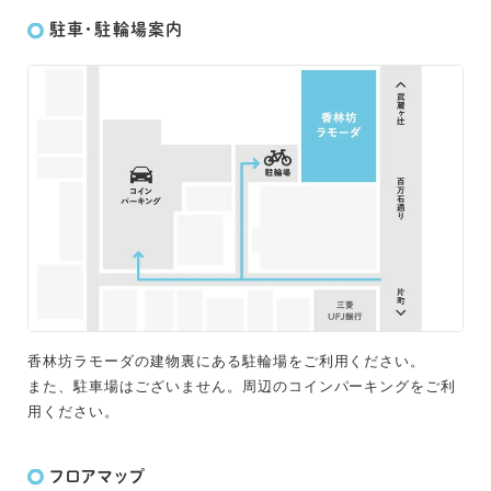
駐車・駐輪場案内
香林坊ラモーダの建物裏にある駐輪場をご利用ください。
また、駐車場はございません。周辺のコインパーキングをご利
用ください。
フロアマップ