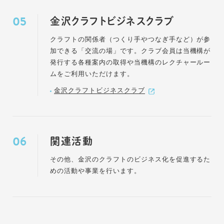
金沢クラフトビジネスクラブ
クラフトの関係者（つくり手やつなぎ手など）が参
加できる「交流の場」です。クラブ会員は当機構が
発行する各種案内の取得や当機構のレクチャールー
ムをご利用いただけます。
金沢クラフトビジネスクラブ
関連活動
その他、金沢のクラフトのビジネス化を促進するた
めの活動や事業を行います。