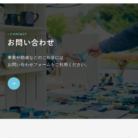
CONTACT
お問い合わせ
事業や助成などのご相談には
お問い合わせフォームをご利用ください。