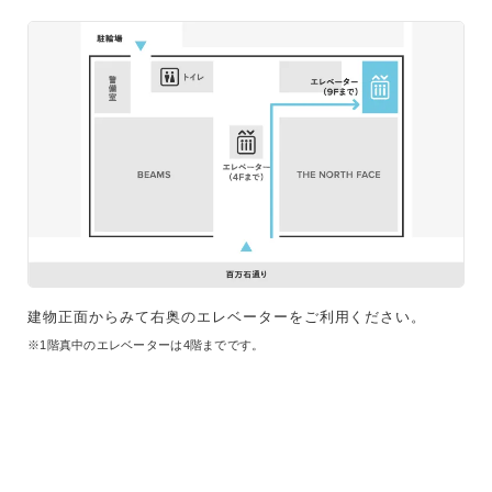
建物正面からみて右奥のエレベーターをご利用ください。
※1階真中のエレベーターは4階までです。