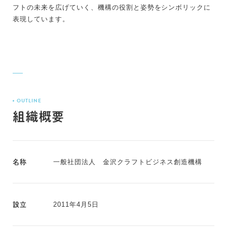
フトの未来を広げていく、機構の役割と姿勢をシンボリックに
表現しています。
OUTLINE
組織概要
一般社団法人 金沢クラフトビジネス創造機構
名称
2011年4月5日
設立