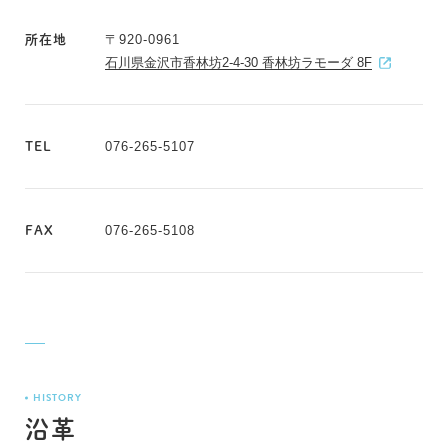
〒920-0961
所在地
石川県金沢市香林坊2-4-30 香林坊ラモーダ 8F
076-265-5107
TEL
076-265-5108
FAX
HISTORY
沿革