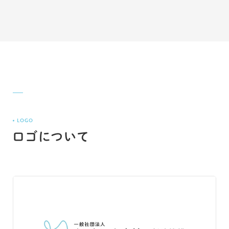
LOGO
ロゴについて