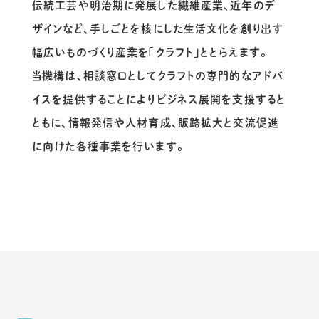
伝統工芸や明治期に発展した繊維産業、近年のデ
ザインなど、手しごとを核にした生活文化を創り出す
幅広いものづくり産業を「クラフト」ととらえます。
当機構は、相談窓口としてクラフトの専門的なアドバ
イスを提供することによりビジネス展開を支援すると
ともに、情報発信や人材育成、販路拡大と交流促進
に向けた各種事業を行います。