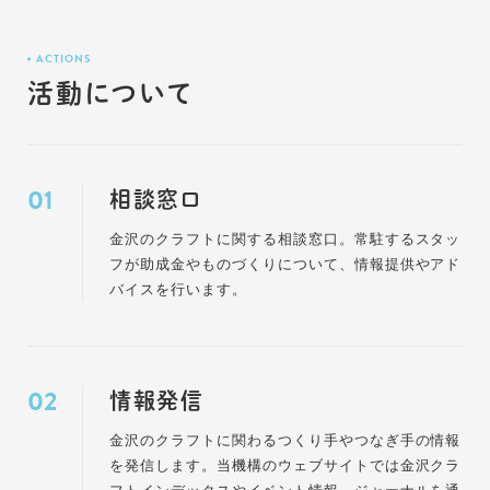
ACTIONS
活動について
相談窓口
金沢のクラフトに関する相談窓口。常駐するスタッ
フが助成金やものづくりについて、情報提供やアド
バイスを行います。
情報発信
金沢のクラフトに関わるつくり手やつなぎ手の情報
を発信します。当機構のウェブサイトでは金沢クラ