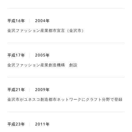
平成16年
2004年
金沢ファッション産業都市宣言（金沢市）
平成17年
2005年
金沢ファッション産業創造機構 創設
平成21年
2009年
金沢市がユネスコ創造都市ネットワークにクラフト分野で登録
平成23年
2011年