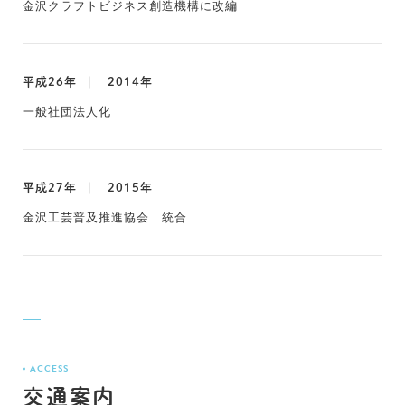
金沢クラフトビジネス創造機構に改編
平成26年
2014年
一般社団法人化
平成27年
2015年
金沢工芸普及推進協会 統合
ACCESS
交通案内