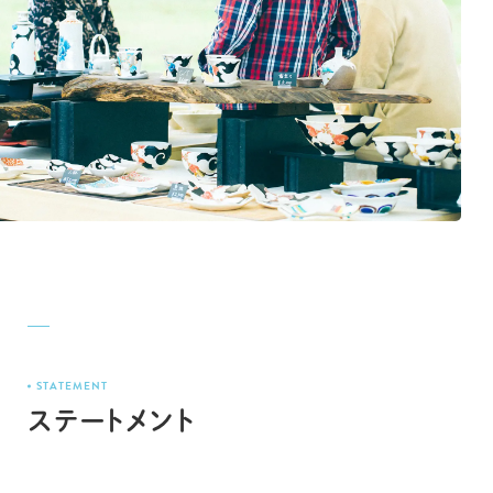
STATEMENT
ステートメント