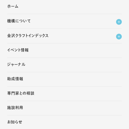
ホーム
機構について
金沢クラフトインデックス
イベント情報
ジャーナル
助成情報
専門家との相談
施設利用
お知らせ