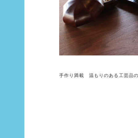
手作り満載 温もりのある工芸品