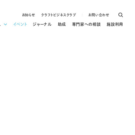
お知らせ
クラフトビジネスクラブ
お問い合わせ
ス
イベント
ジャーナル
助成
専門家への相談
施設利用