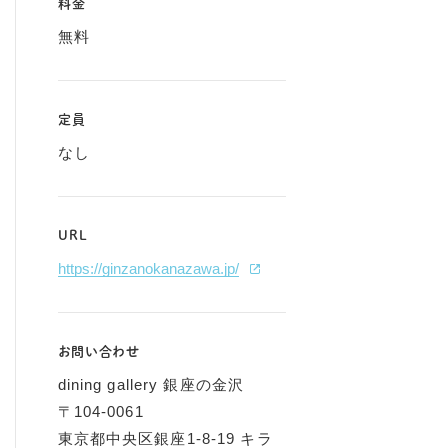
料金
無料
定員
なし
URL
https://ginzanokanazawa.jp/
お問い合わせ
dining gallery 銀座の金沢
〒104-0061
東京都中央区銀座1-8-19 キラ