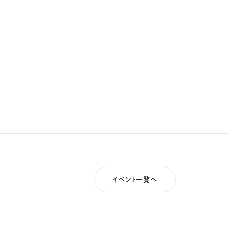
イベント一覧へ