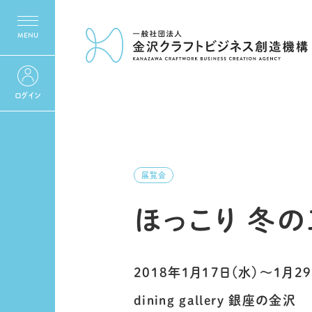
ログイン
展覧会
ほっこり 冬
2018年1月17日（水）〜1月29
dining gallery 銀座の金沢