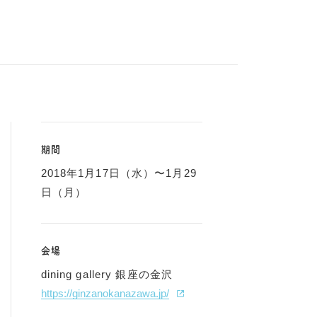
期間
2018年1月17日（水）〜1月29
日（月）
会場
dining gallery 銀座の金沢
https://ginzanokanazawa.jp/