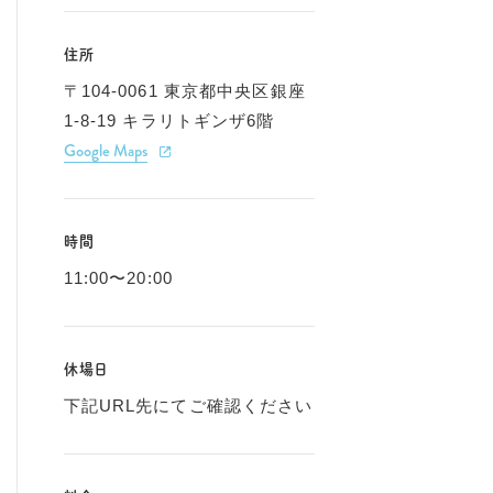
住所
〒104-0061 東京都中央区銀座
1-8-19 キラリトギンザ6階
Google Maps
時間
11:00〜20:00
休場日
下記URL先にてご確認ください