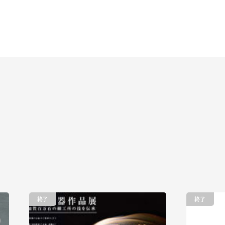
終了
終了