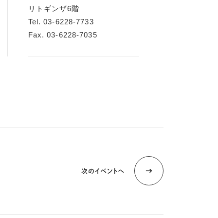
リトギンザ6階
Tel. 03-6228-7733
Fax. 03-6228-7035
次のイベントへ