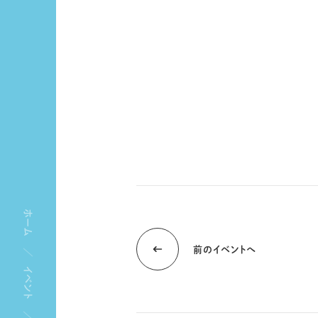
ホーム
前のイベントへ
イベント