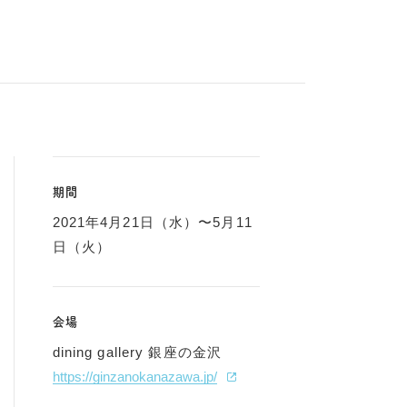
期間
2021年4月21日（水）〜5月11
日（火）
会場
dining gallery 銀座の金沢
https://ginzanokanazawa.jp/