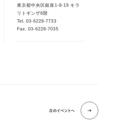
東京都中央区銀座1-8-19 キラ
リトギンザ6階
Tel. 03-6228-7733
Fax. 03-6228-7035
次のイベントへ