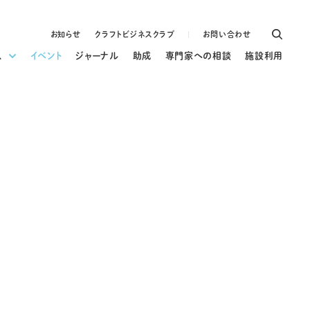
お知らせ
クラフトビジネスクラブ
お問い合わせ
ス
イベント
ジャーナル
助成
専門家への相談
施設利用