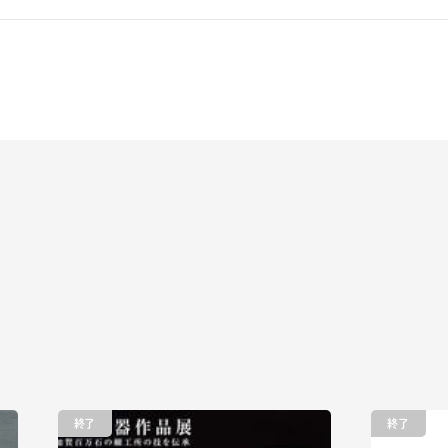
終了
終了