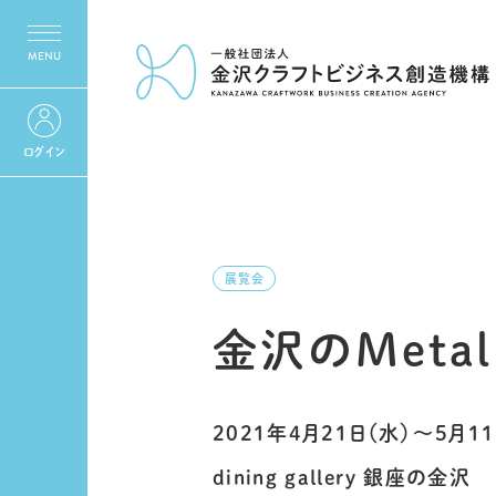
ログイン
展覧会
金沢のMetal 
2021年4月21日（水）〜5月11
dining gallery 銀座の金沢