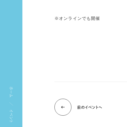
※オンラインでも開催
ホーム
前のイベントへ
イベント