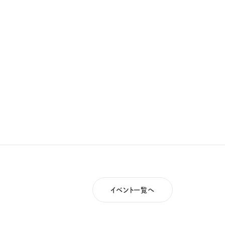
イベント一覧へ