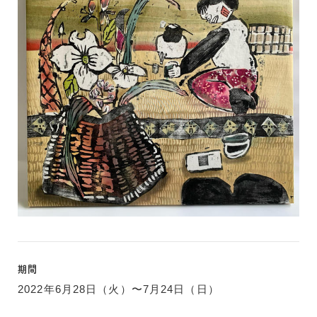
期間
2022年6月28日（火）〜7月24日（日）