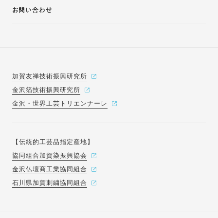
お問い合わせ
加賀友禅技術振興研究所
金沢箔技術振興研究所
金沢・世界工芸トリエンナーレ
【伝統的工芸品指定産地】
協同組合加賀染振興協会
金沢仏壇商工業協同組合
石川県加賀刺繍協同組合