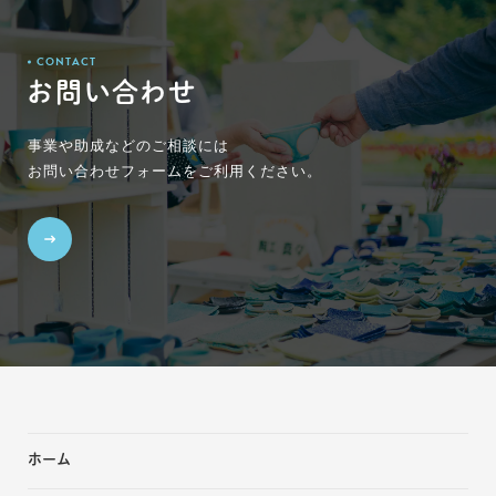
CONTACT
お問い合わせ
事業や助成などのご相談には
お問い合わせフォームをご利用ください。
ホーム