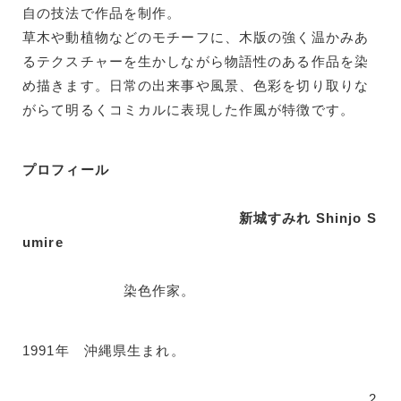
自の技法で作品を制作。
草木や動植物などのモチーフに、木版の強く温かみあ
るテクスチャーを生かしながら物語性のある作品を染
め描きます。日常の出来事や風景、色彩を切り取りな
がらて明るくコミカルに表現した作風が特徴です。
プロフィール
新城すみれ Shinjo S
umire
染色作家。
1991年 沖縄県生まれ。
2