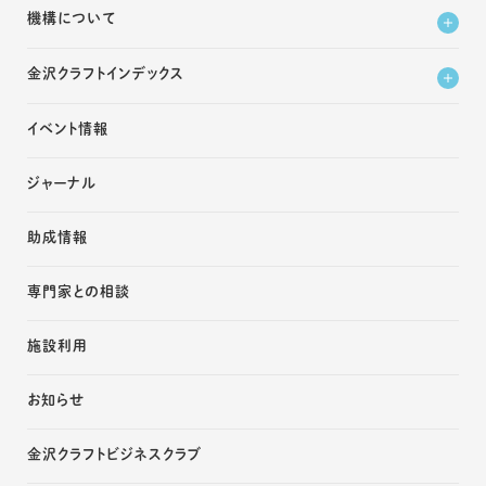
機構について
金沢クラフトインデックス
イベント情報
ジャーナル
助成情報
専門家との相談
施設利用
お知らせ
金沢クラフトビジネスクラブ