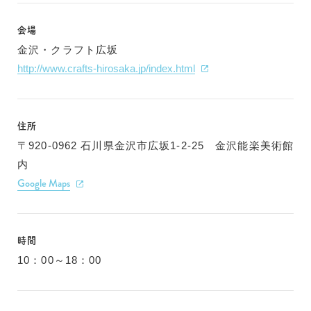
会場
金沢・クラフト広坂
http://www.crafts-hirosaka.jp/index.html
住所
〒920-0962 石川県金沢市広坂1-2-25 金沢能楽美術館
内
Google Maps
時間
10：00～18：00