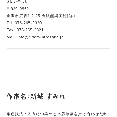
お問い合わせ
〒920-0962
金沢市広坂1-2-25 金沢能楽美術館内
Tel. 076-265-3320
Fax. 076-265-3321
Mail. info@crafts-hirosaka.jp
作家名：新城 すみれ
染色技法のろうけつ染めと木版捺染を掛け合わせた独