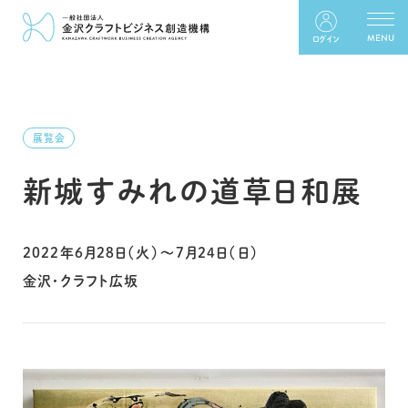
ログイン
展覧会
新城すみれの道草日和展
2022年6月28日（火）〜7月24日（日）
金沢・クラフト広坂