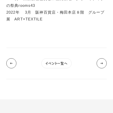
の祭典rooms43
2022年 3月 阪神百貨店・梅田本店８階 グループ
展 ART×TEXTILE
イベント一覧へ