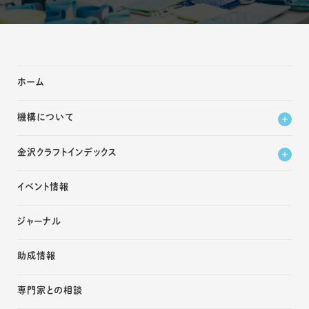
ホーム
機構について
金沢クラフトインデックス
イベント情報
ジャーナル
助成情報
専門家との相談