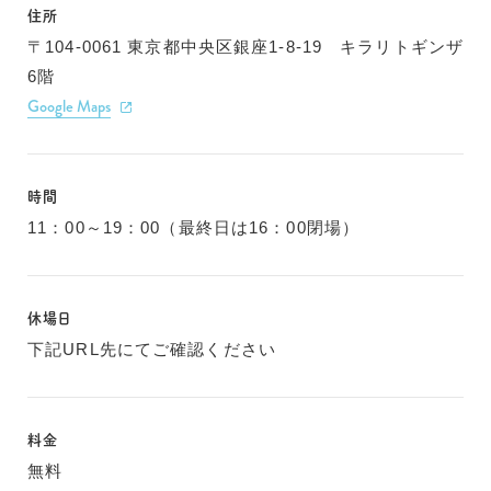
住所
〒104-0061 東京都中央区銀座1-8-19 キラリトギンザ
6階
Google Maps
時間
11：00～19：00（最終日は16：00閉場）
休場日
下記URL先にてご確認ください
料金
無料