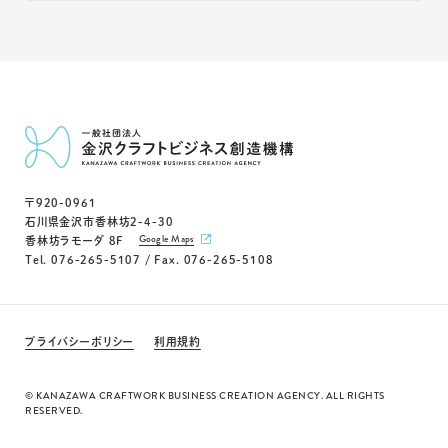
〒920-0961
石川県金沢市香林坊2-4-30
Google Maps
香林坊ラモーダ 8F
Tel. 076-265-5107 / Fax. 076-265-5108
プライバシーポリシー
利用規約
© KANAZAWA CRAFTWORK BUSINESS CREATION AGENCY. ALL RIGHTS
RESERVED.