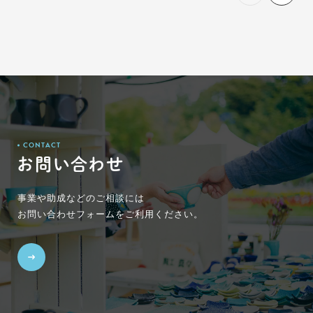
CONTACT
お問い合わせ
事業や助成などのご相談には
お問い合わせフォームをご利用ください。