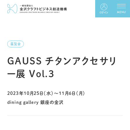
ログイン
展覧会
GAUSS チタンアクセサリ
ー展 Vol.3
2023年10月25日（水）〜11月6日（月）
dining gallery 銀座の金沢