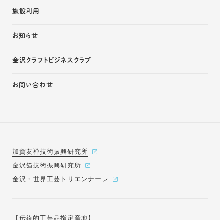
施設利用
お知らせ
金沢クラフトビジネスクラブ
お問い合わせ
加賀友禅技術振興研究所
金沢箔技術振興研究所
金沢・世界工芸トリエンナーレ
【伝統的工芸品指定産地】