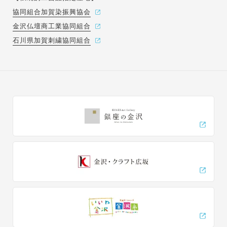
協同組合加賀染振興協会
金沢仏壇商工業協同組合
石川県加賀刺繍協同組合