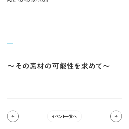
Fax. 03-6228-7035
～その素材の可能性を求めて～
イベント一覧へ