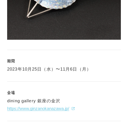
期間
2023年10月25日（水）〜11月6日（月）
会場
dining gallery 銀座の金沢
https://www.ginzanokanazawa.jp/