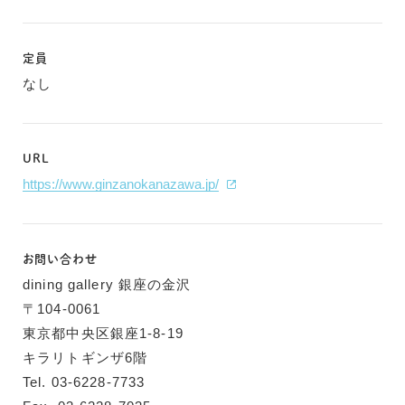
定員
なし
URL
https://www.ginzanokanazawa.jp/
お問い合わせ
dining gallery 銀座の金沢
〒104-0061
東京都中央区銀座1-8-19
キラリトギンザ6階
Tel. 03-6228-7733