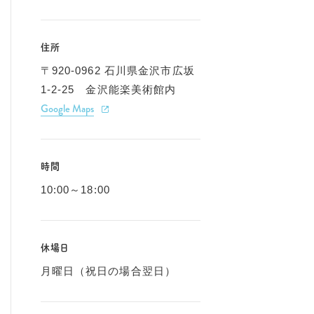
住所
〒920-0962 石川県金沢市広坂
1-2-25 金沢能楽美術館内
Google Maps
時間
10:00～18:00
休場日
月曜日（祝日の場合翌日）