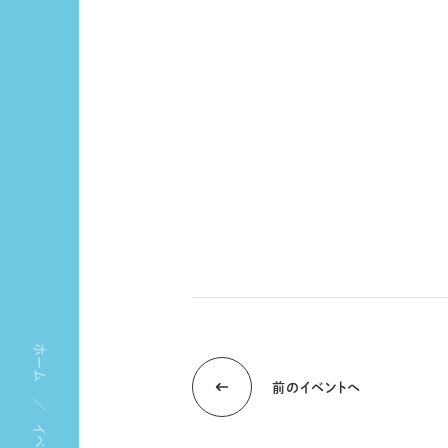
ホーム
前のイベントへ
イベント