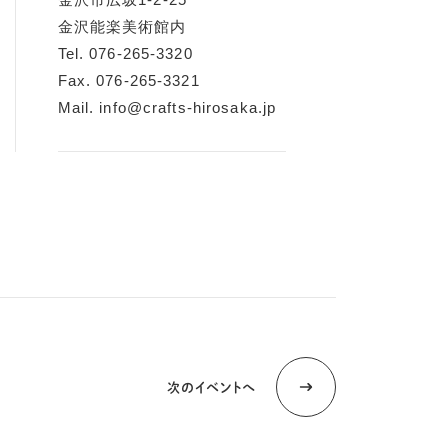
金沢能楽美術館内
Tel. 076-265-3320
Fax. 076-265-3321
Mail. info@crafts-hirosaka.jp
次のイベントへ