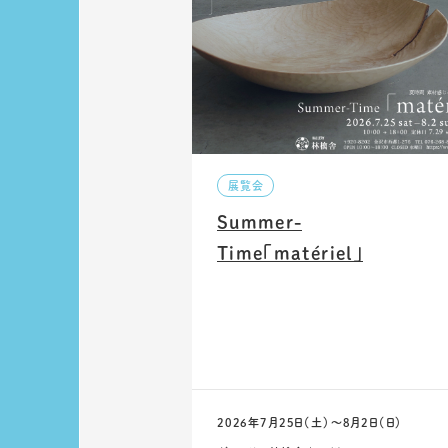
展覧会
Summer-
Time「matériel」
2026年7月25日（土）〜8月2日（日）