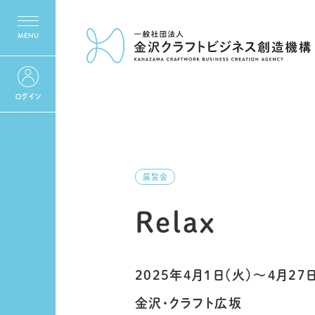
ログイン
展覧会
Relax
2025年4月1日（火）〜4月27日
金沢・クラフト広坂