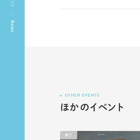
Relax
OTHER EVENTS
ほかのイベント
終了