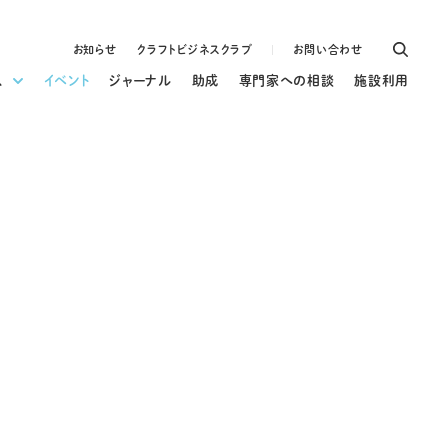
お知らせ
クラフトビジネスクラブ
お問い合わせ
ス
イベント
ジャーナル
助成
専門家への相談
施設利用