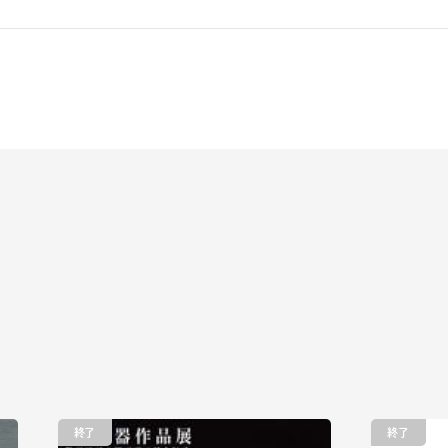
終了
終了