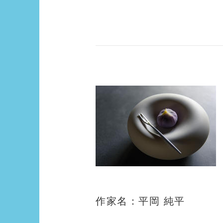
作家名：平岡 純平