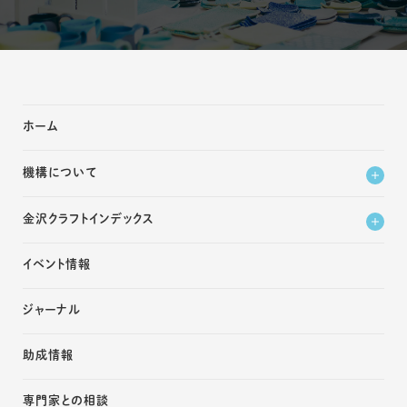
ホーム
機構について
金沢クラフトインデックス
イベント情報
ジャーナル
助成情報
専門家との相談