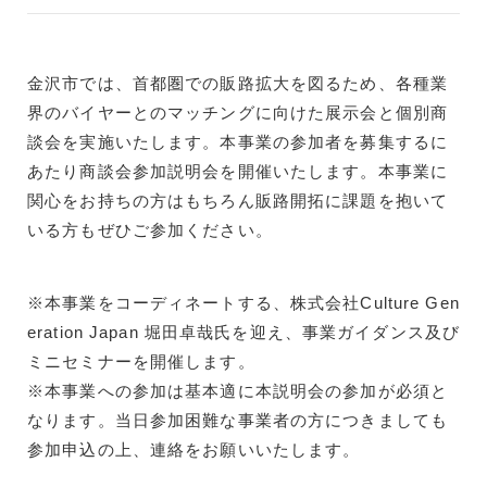
金沢市では、首都圏での販路拡大を図るため、各種業
界のバイヤーとのマッチングに向けた展示会と個別商
談会を実施いたします。本事業の参加者を募集するに
あたり商談会参加説明会を開催いたします。本事業に
関心をお持ちの方はもちろん販路開拓に課題を抱いて
いる方もぜひご参加ください。
※本事業をコーディネートする、株式会社Culture Gen
eration Japan 堀田卓哉氏を迎え、事業ガイダンス及び
ミニセミナーを開催します。
※本事業への参加は基本適に本説明会の参加が必須と
なります。当日参加困難な事業者の方につきましても
参加申込の上、連絡をお願いいたします。