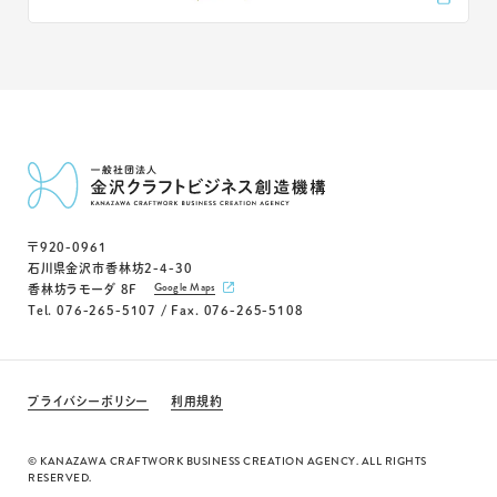
〒920-0961
石川県金沢市香林坊2-4-30
Google Maps
香林坊ラモーダ 8F
Tel. 076-265-5107 / Fax. 076-265-5108
プライバシーポリシー
利用規約
© KANAZAWA CRAFTWORK BUSINESS CREATION AGENCY. ALL RIGHTS
RESERVED.