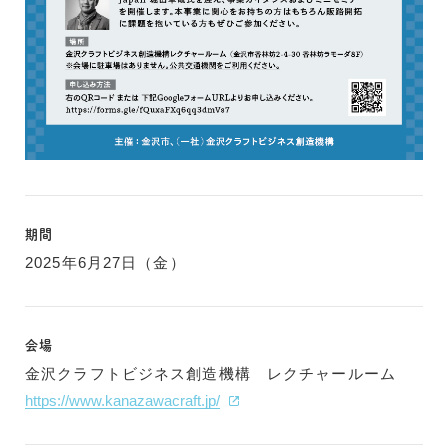
期間
2025年6月27日（金）
会場
金沢クラフトビジネス創造機構 レクチャールーム
https://www.kanazawacraft.jp/