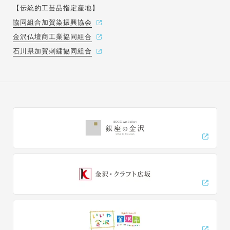
【伝統的工芸品指定産地】
協同組合加賀染振興協会
金沢仏壇商工業協同組合
石川県加賀刺繍協同組合