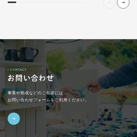
CONTACT
お問い合わせ
事業や助成などのご相談には
お問い合わせフォームをご利用ください。