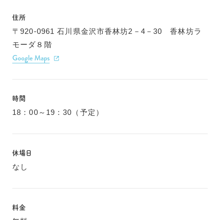
住所
〒920-0961 石川県金沢市香林坊2－4－30 香林坊ラ
モーダ８階
Google Maps
時間
18：00～19：30（予定）
休場日
なし
料金