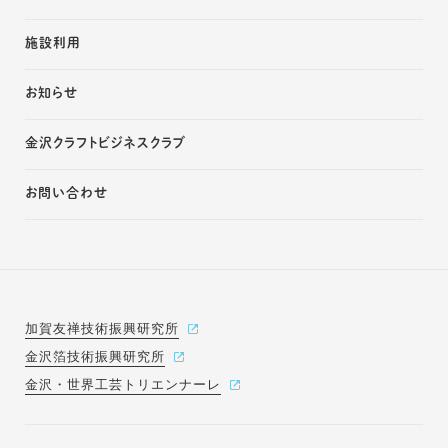
施設利用
お知らせ
金沢クラフトビジネスクラブ
お問い合わせ
加賀友禅技術振興研究所
金沢箔技術振興研究所
金沢・世界工芸トリエンナーレ