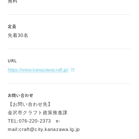
無料
定員
先着30名
URL
https://www.kanazawacraft.jp/
お問い合わせ
【お問い合わせ先】
金沢市クラフト政策推進課
TEL:076-220-2373 e-
mail:craft@city.kanazawa.lg.jp