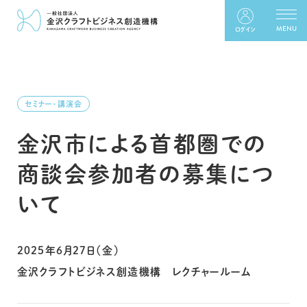
ログイン
セミナー・講演会
金沢市による首都圏での
商談会参加者の募集につ
いて
2025年6月27日（金）
金沢クラフトビジネス創造機構 レクチャールーム