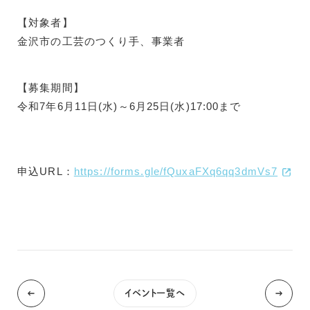
【対象者】
金沢市の工芸のつくり手、事業者
【募集期間】
令和7年6月11日(水)～6月25日(水)17:00まで
申込URL：
https://forms.gle/fQuxaFXq6qq3dmVs7
イベント一覧へ