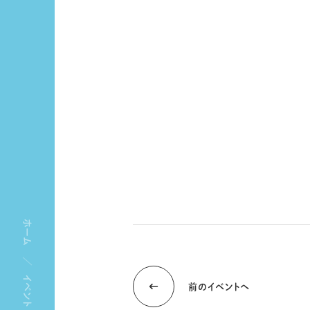
ホーム
イベント
前のイベントへ