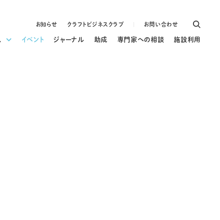
お知らせ
クラフトビジネスクラブ
お問い合わせ
ス
イベント
ジャーナル
助成
専門家への相談
施設利用