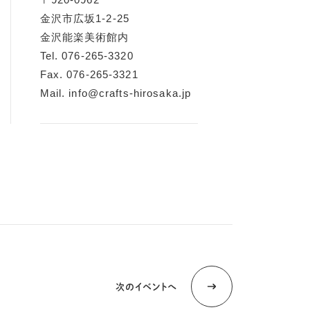
金沢市広坂1-2-25
金沢能楽美術館内
Tel. 076-265-3320
Fax. 076-265-3321
Mail. info@crafts-hirosaka.jp
次のイベントへ