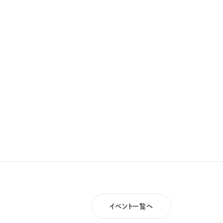
イベント一覧へ