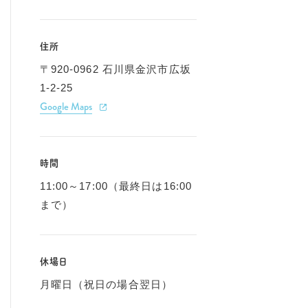
住所
〒920-0962 石川県金沢市広坂
1-2-25
Google Maps
時間
11:00～17:00（最終日は16:00
まで）
休場日
月曜日（祝日の場合翌日）