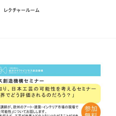
 レクチャールーム