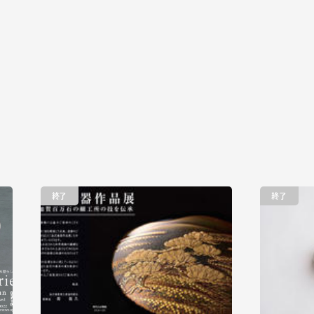
終了
終了