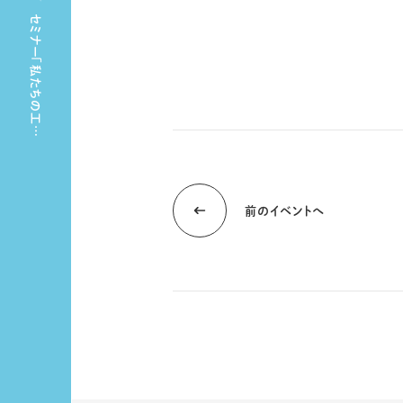
セミナー「私たちの工…
前のイベントへ