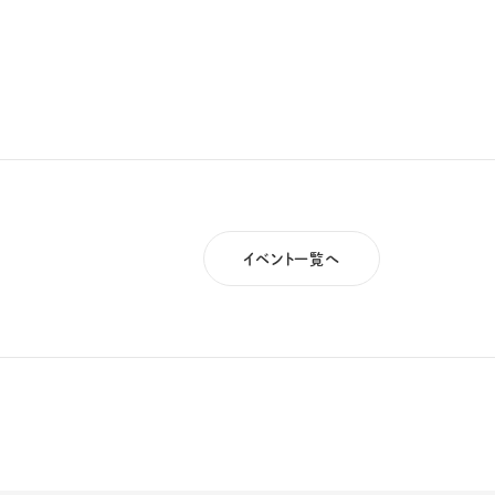
イベント一覧へ