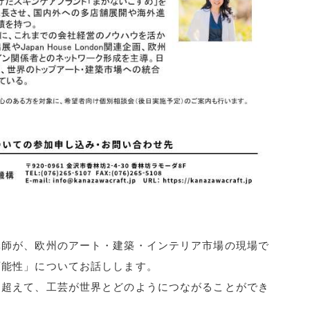
講師が、欧州のアート・建築・インテリア市場の現場で
可能性」についてお話しします。
を超えて、工芸が世界とどのようにつながることができ