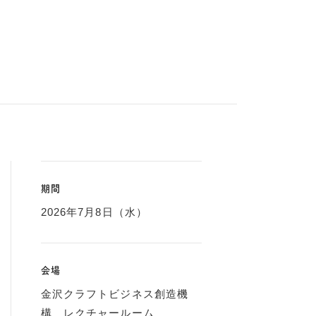
期間
2026年7月8日（水）
会場
金沢クラフトビジネス創造機
構 レクチャールーム