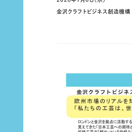
金沢クラフトビジネス創造機構