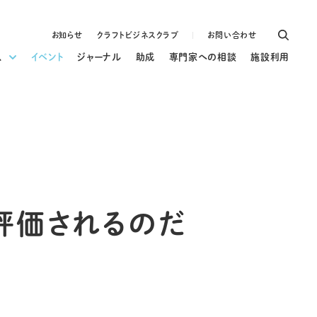
お知らせ
クラフトビジネスクラブ
お問い合わせ
ス
イベント
ジャーナル
助成
専門家への相談
施設利用
評価されるのだ