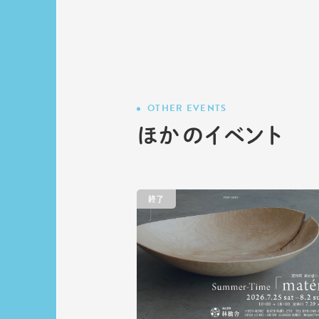
OTHER EVENTS
ほかのイベント
終了