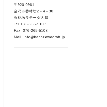
〒920-0961
金沢市香林坊2－4－30
香林坊ラモーダ８階
Tel. 076-265-5107
Fax. 076-265-5108
Mail. info@kanazawacraft.jp