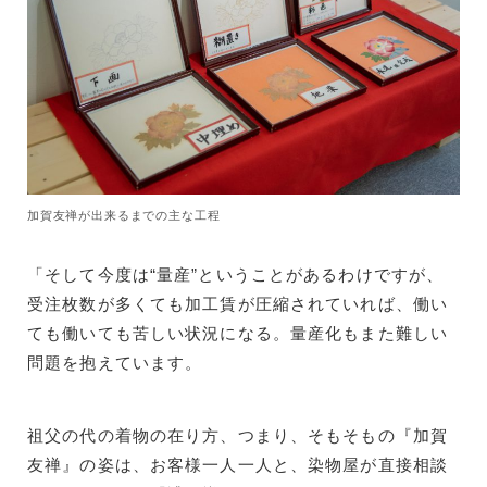
加賀友禅が出来るまでの主な工程
「そして今度は“量産”ということがあるわけですが、
受注枚数が多くても加工賃が圧縮されていれば、働い
ても働いても苦しい状況になる。量産化もまた難しい
問題を抱えています。
祖父の代の着物の在り方、つまり、そもそもの『加賀
友禅』の姿は、お客様一人一人と、染物屋が直接相談