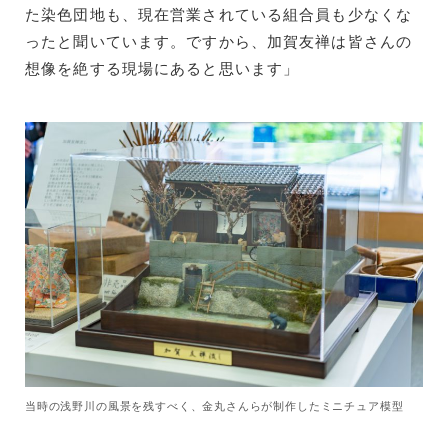
た染色団地も、現在営業されている組合員も少なくな
ったと聞いています。ですから、加賀友禅は皆さんの
想像を絶する現場にあると思います」
当時の浅野川の風景を残すべく、金丸さんらが制作したミニチュア模型