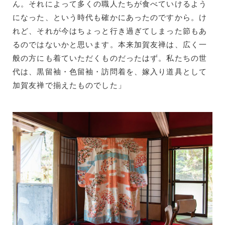
ん。それによって多くの職人たちが食べていけるよう
になった、という時代も確かにあったのですから。け
れど、それが今はちょっと行き過ぎてしまった節もあ
るのではないかと思います。本来加賀友禅は、広く一
般の方にも着ていただくものだったはず。私たちの世
代は、黒留袖・色留袖・訪問着を、嫁入り道具として
加賀友禅で揃えたものでした」