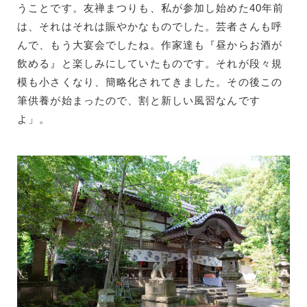
うことです。友禅まつりも、私が参加し始めた40年前
は、それはそれは賑やかなものでした。芸者さんも呼
んで、もう大宴会でしたね。作家達も『昼からお酒が
飲める』と楽しみにしていたものです。それが段々規
模も小さくなり、簡略化されてきました。その後この
筆供養が始まったので、割と新しい風習なんです
よ」。