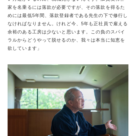
家を名乗るには落款が必要ですが、その落款を得るた
めには最低5年間、落款登録者である先生の下で修行し
なければなりません。けれど今、5年も正社員で雇える
余裕のある工房は少ないと思います。この負のスパイ
ラルからどうやって脱せるのか、我々は本当に知恵を
欲しています」