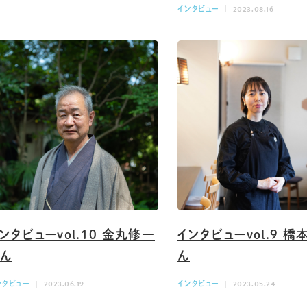
インタビュー
2023.08.16
ンタビューvol.10 金丸修一
インタビューvol.9 
さん
ん
ンタビュー
2023.06.19
インタビュー
2023.05.24