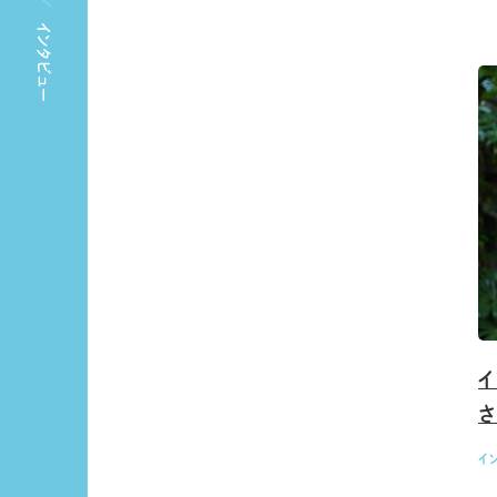
インタビュー
イ
イ