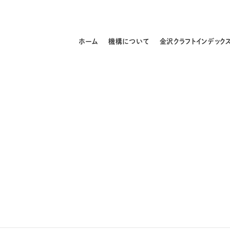
ホーム
機構について
金沢クラフトインデック