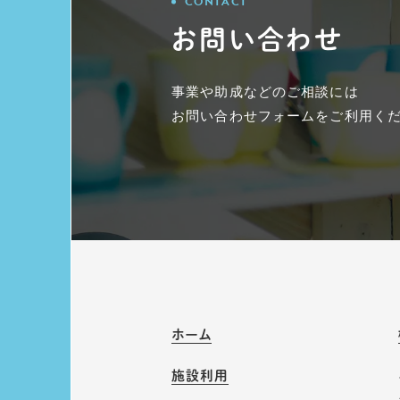
CONTACT
お問い合わせ
事業や助成などのご相談には
お問い合わせフォームをご利用く
ホーム
施設利用