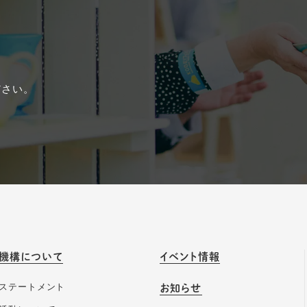
ださい。
機構について
イベント情報
ステートメント
お知らせ