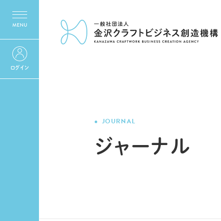
ログイン
JOURNAL
ジャーナル