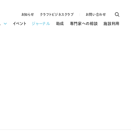
お知らせ
クラフトビジネスクラブ
お問い合わせ
ス
イベント
ジャーナル
助成
専門家への相談
施設利用