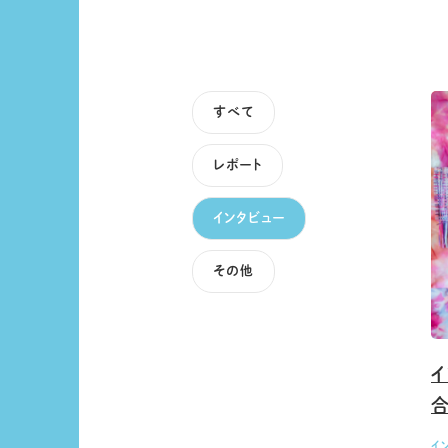
すべて
レポート
インタビュー
その他
イ
合
イ