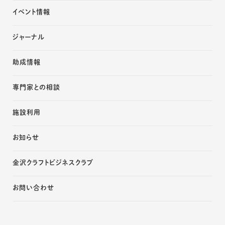
イベント情報
ジャーナル
助成情報
専門家との相談
施設利用
お知らせ
金沢クラフトビジネスクラブ
お問い合わせ