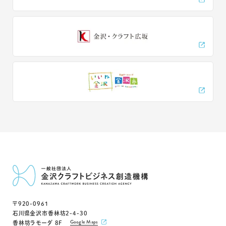
〒920-0961
石川県金沢市香林坊2-4-30
Google Maps
香林坊ラモーダ 8F