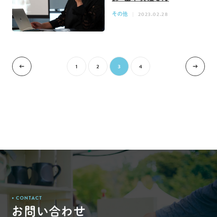
その他
2023.02.28
1
2
3
4
CONTACT
お問い合わせ