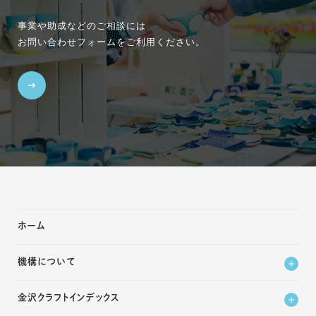
事業や助成などのご相談には
お問い合わせフォームをご利用ください。
ホーム
機構について
金沢クラフトインデックス